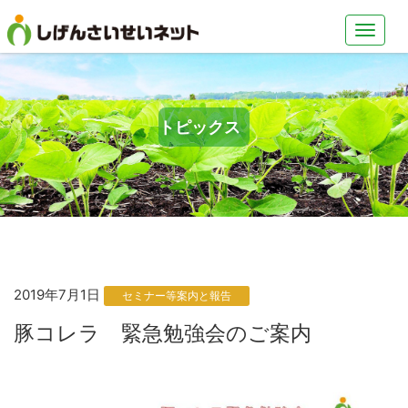
トピックス
2019年7月1日
セミナー等案内と報告
豚コレラ 緊急勉強会のご案内