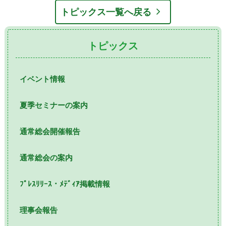
トピックス一覧へ戻る
トピックス
イベント情報
夏季セミナーの案内
通常総会開催報告
通常総会の案内
ﾌﾟﾚｽﾘﾘｰｽ・ﾒﾃﾞｨｱ掲載情報
理事会報告