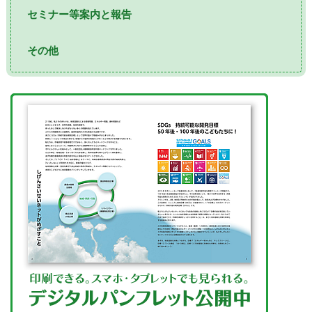
セミナー等案内と報告
その他