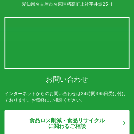
愛知県名古屋市名東区猪高町上社字井堀25-1
お問い合わせ
インターネットからのお問い合わせは24時間365日受け付け
ております。お気軽にご相談ください。
食品ロス削減・食品リサイクル
に関わるご相談