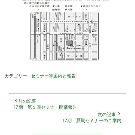
カテゴリー
セミナー等案内と報告
17期 第１回セミナー開催報告
17期 夏期セミナーのご案内