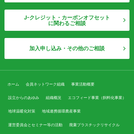
J-クレジット・カーボンオフセット
に関わるご相談
加入申し込み・その他のご相談
ホーム
会員ネットワーク組織
事業活動概要
設立からのあゆみ
組織概況
エコフィード事業（飼料化事業）
地球温暖化対策
地域連携循環農産事業
運営委員会とセミナー等の活動
廃棄プラスチックリサイクル