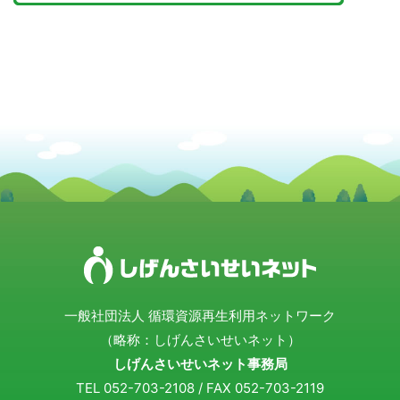
一般社団法人 循環資源再生利用ネットワーク
（略称：しげんさいせいネット）
しげんさいせいネット事務局
TEL 052-703-2108 / FAX 052-703-2119