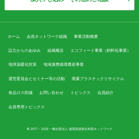
ホーム
会員ネットワーク組織
事業活動概要
設立からのあゆみ
組織概況
エコフィード事業（飼料化事業）
地球温暖化対策
地域連携循環農産事業
運営委員会とセミナー等の活動
廃棄プラスチックリサイクル
食品ロス削減
お問い合わせ
トピックス
会員紹介
会員専用トピックス
© 2017 - 2026 一般社団法人 循環資源再生利用ネットワーク