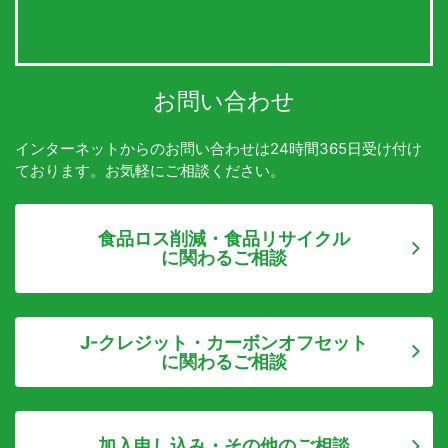
お問い合わせ
インターネットからのお問い合わせは24時間365日受け付け
ております。お気軽にご相談ください。
食品ロス削減・食品リサイクル
に関わるご相談
J-クレジット・カーボンオフセット
に関わるご相談
加入申し込み・その他のご相談