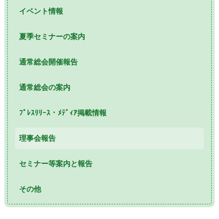
イベント情報
夏季セミナーの案内
通常総会開催報告
通常総会の案内
ﾌﾟﾚｽﾘﾘｰｽ・ﾒﾃﾞｨｱ掲載情報
理事会報告
セミナー等案内と報告
その他