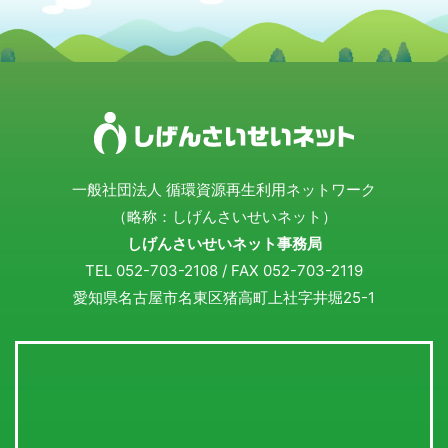
一般社団法人 循環資源再生利用ネットワーク
（略称：しげんさいせいネット）
しげんさいせいネット事務局
TEL 052-703-2108 / FAX 052-703-2119
愛知県名古屋市名東区猪高町上社字井堀25-1